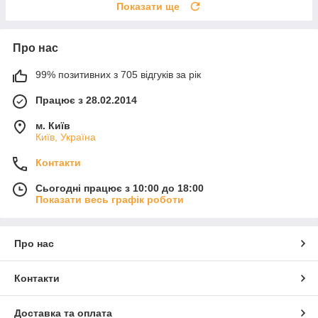
Показати ще
Про нас
99% позитивних з 705 відгуків за рік
Працює з 28.02.2014
м. Київ
Київ, Україна
Контакти
Сьогодні працює з 10:00 до 18:00
Показати весь графік роботи
Про нас
Контакти
Доставка та оплата