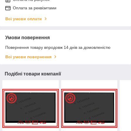
Оплата за реквізитами
Всі умови оплати
Умови повернення
Повернення товару впродовж 14 днів за домовленістю
Всі умови повернення
Подібні товари компанії