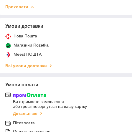
Приховати
Умови доставки
Нова Пошта
Магазини Rozetka
Meest ПОШТА
Всі умови доставки
Умови оплати
Ви отримаєте замовлення
або гроші повернуться на вашу картку
Детальніше
Післяплата
Оплата на рахунок