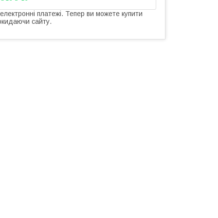
 електронні платежі. Тепер ви можете купити
окидаючи сайту.