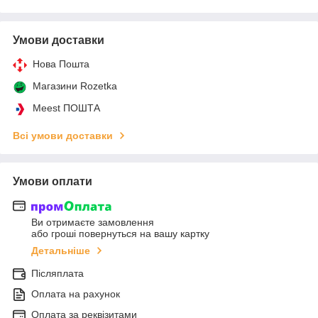
Умови доставки
Нова Пошта
Магазини Rozetka
Meest ПОШТА
Всі умови доставки
Умови оплати
Ви отримаєте замовлення
або гроші повернуться на вашу картку
Детальніше
Післяплата
Оплата на рахунок
Оплата за реквізитами