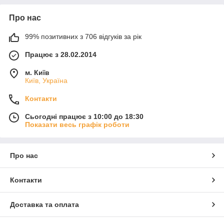
Про нас
99% позитивних з 706 відгуків за рік
Працює з 28.02.2014
м. Київ
Київ, Україна
Контакти
Сьогодні працює з 10:00 до 18:30
Показати весь графік роботи
Про нас
Контакти
Доставка та оплата