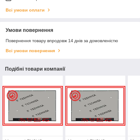
Всі умови оплати
Умови повернення
Повернення товару впродовж 14 днів за домовленістю
Всі умови повернення
Подібні товари компанії