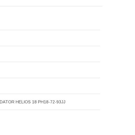
DATOR HELIOS 18 PH18-72-93JJ