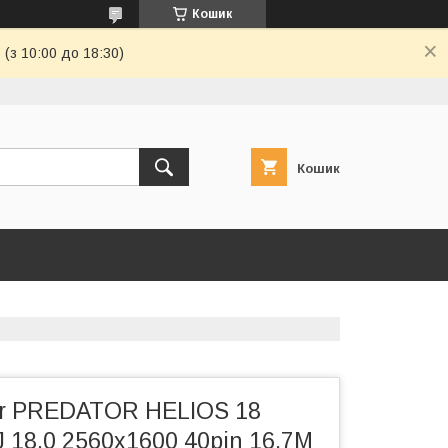
Кошик
(з 10:00 до 18:30)
Кошик
r PREDATOR HELIOS 18
 18.0 2560x1600 40pin 16.7M