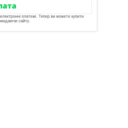
 електронні платежі. Тепер ви можете купити
окидаючи сайту.