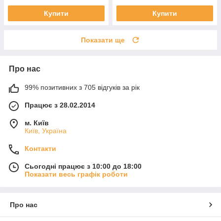
Купити
Купити
Показати ще
Про нас
99% позитивних з 705 відгуків за рік
Працює з 28.02.2014
м. Київ
Київ, Україна
Контакти
Сьогодні працює з 10:00 до 18:00
Показати весь графік роботи
Про нас