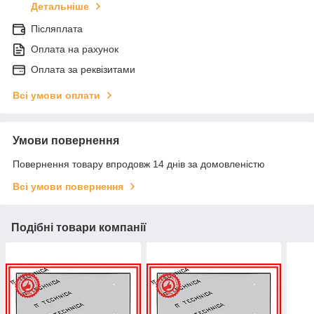
Детальніше
Післяплата
Оплата на рахунок
Оплата за реквізитами
Всі умови оплати
Умови повернення
Повернення товару впродовж 14 днів за домовленістю
Всі умови повернення
Подібні товари компанії