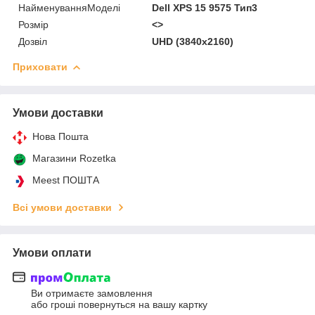
НайменуванняМоделі
Dell XPS 15 9575 Тип3
Розмір
<>
Дозвіл
UHD (3840x2160)
Приховати
Умови доставки
Нова Пошта
Магазини Rozetka
Meest ПОШТА
Всі умови доставки
Умови оплати
Ви отримаєте замовлення
або гроші повернуться на вашу картку