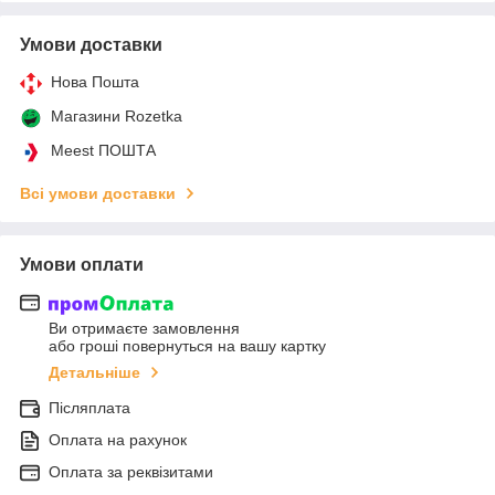
Умови доставки
Нова Пошта
Магазини Rozetka
Meest ПОШТА
Всі умови доставки
Умови оплати
Ви отримаєте замовлення
або гроші повернуться на вашу картку
Детальніше
Післяплата
Оплата на рахунок
Оплата за реквізитами