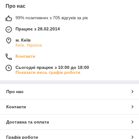
Про нас
99% позитивних з 705 відгуків за рік
Працює з 28.02.2014
м. Київ
Київ, Україна
Контакти
Сьогодні працює з 10:00 до 18:00
Показати весь графік роботи
Про нас
Контакти
Доставка та оплата
Графік роботи