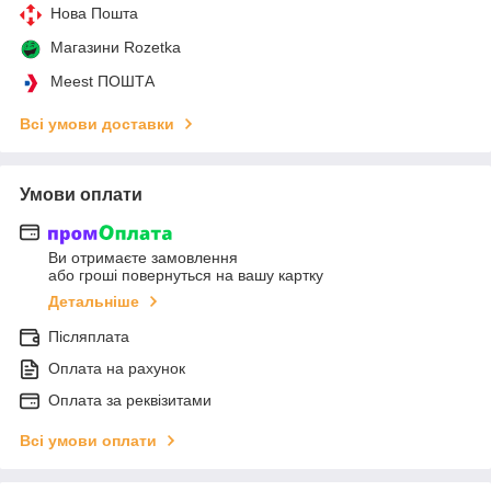
Нова Пошта
Магазини Rozetka
Meest ПОШТА
Всі умови доставки
Умови оплати
Ви отримаєте замовлення
або гроші повернуться на вашу картку
Детальніше
Післяплата
Оплата на рахунок
Оплата за реквізитами
Всі умови оплати