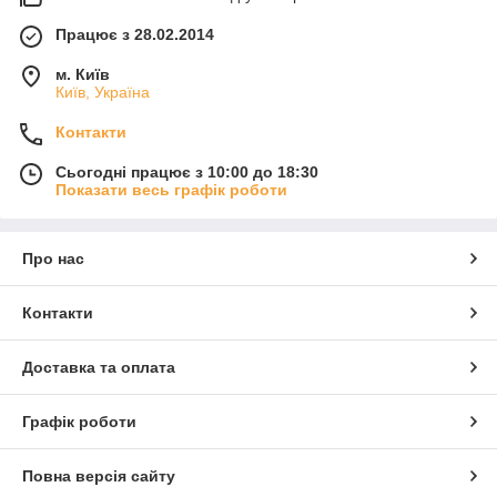
Працює з 28.02.2014
м. Київ
Київ, Україна
Контакти
Сьогодні працює з 10:00 до 18:30
Показати весь графік роботи
Про нас
Контакти
Доставка та оплата
Графік роботи
Повна версія сайту