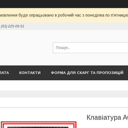
овлення буде опрацьовано в робочий час з понеділка по п'ятницю 
 (93) 225-09-51
ЛАТА
КОНТАКТИ
ФОРМА ДЛЯ СКАРГ ТА ПРОПОЗИЦІЙ
Клавіатура 