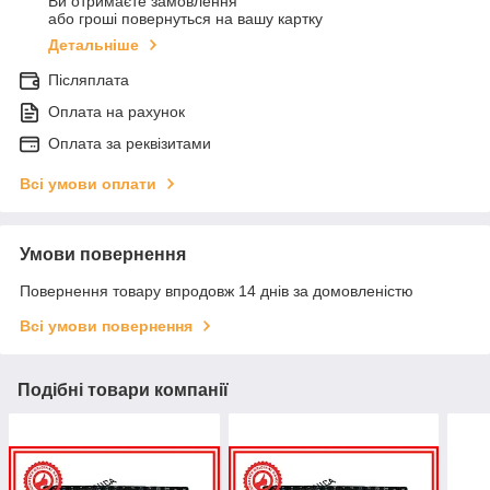
Ви отримаєте замовлення
або гроші повернуться на вашу картку
Детальніше
Післяплата
Оплата на рахунок
Оплата за реквізитами
Всі умови оплати
Умови повернення
Повернення товару впродовж 14 днів за домовленістю
Всі умови повернення
Подібні товари компанії