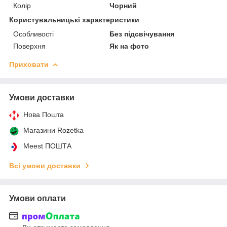
Колір
Чорний
Користувальницькі характеристики
Особливості
Без підсвічування
Поверхня
Як на фото
Приховати
Умови доставки
Нова Пошта
Магазини Rozetka
Meest ПОШТА
Всі умови доставки
Умови оплати