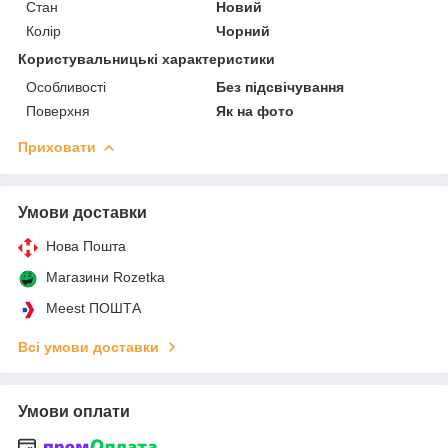
Стан
Новий
Колір
Чорний
Користувальницькі характеристики
Особливості
Без підсвічування
Поверхня
Як на фото
Приховати
Умови доставки
Нова Пошта
Магазини Rozetka
Meest ПОШТА
Всі умови доставки
Умови оплати