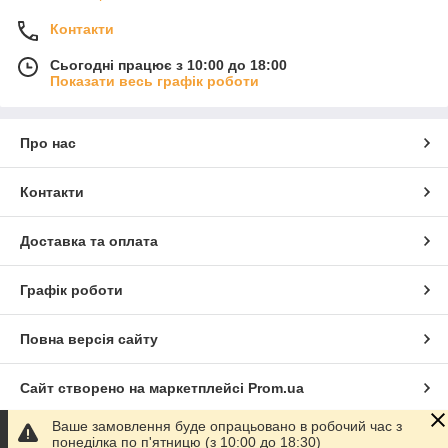
Контакти
Сьогодні працює з 10:00 до 18:00
Показати весь графік роботи
Про нас
Контакти
Доставка та оплата
Графік роботи
Повна версія сайту
Сайт створено на маркетплейсі
Prom.ua
Ваше замовлення буде опрацьовано в робочий час з
Політика конфіденційності
понеділка по п'ятницю (з 10:00 до 18:30)