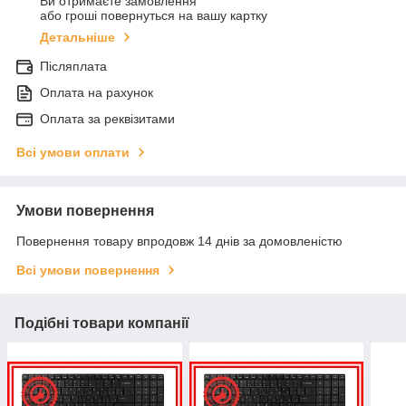
Ви отримаєте замовлення
або гроші повернуться на вашу картку
Детальніше
Післяплата
Оплата на рахунок
Оплата за реквізитами
Всі умови оплати
Умови повернення
Повернення товару впродовж 14 днів за домовленістю
Всі умови повернення
Подібні товари компанії