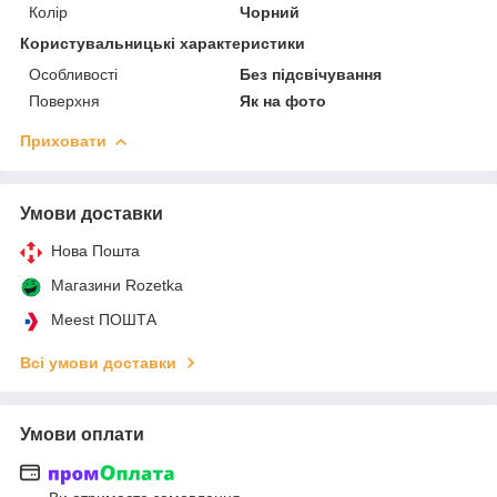
Колір
Чорний
Користувальницькі характеристики
Особливості
Без підсвічування
Поверхня
Як на фото
Приховати
Умови доставки
Нова Пошта
Магазини Rozetka
Meest ПОШТА
Всі умови доставки
Умови оплати