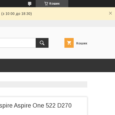
Кошик
(з 10:00 до 18:30)
Кошик
spire Aspire One 522 D270