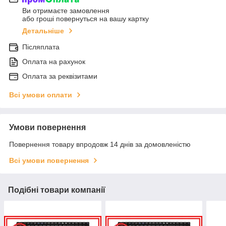
Ви отримаєте замовлення
або гроші повернуться на вашу картку
Детальніше
Післяплата
Оплата на рахунок
Оплата за реквізитами
Всі умови оплати
Умови повернення
Повернення товару впродовж 14 днів за домовленістю
Всі умови повернення
Подібні товари компанії