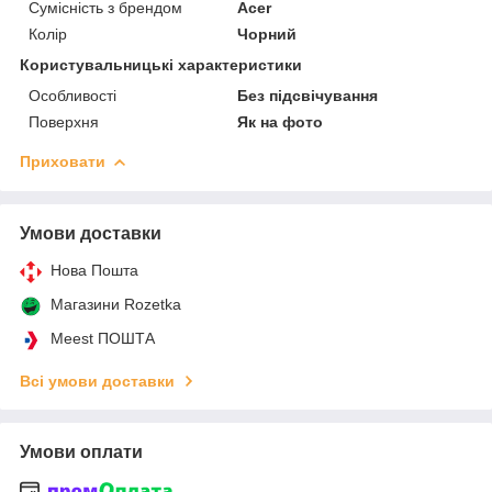
Сумісність з брендом
Acer
Колір
Чорний
Користувальницькі характеристики
Особливості
Без підсвічування
Поверхня
Як на фото
Приховати
Умови доставки
Нова Пошта
Магазини Rozetka
Meest ПОШТА
Всі умови доставки
Умови оплати