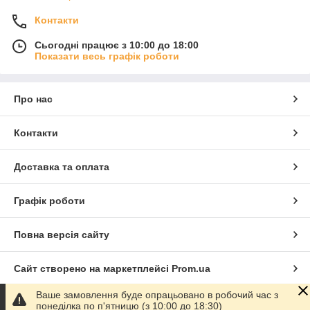
Контакти
Сьогодні працює з 10:00 до 18:00
Показати весь графік роботи
Про нас
Контакти
Доставка та оплата
Графік роботи
Повна версія сайту
Сайт створено на маркетплейсі
Prom.ua
Ваше замовлення буде опрацьовано в робочий час з
Політика конфіденційності
понеділка по п'ятницю (з 10:00 до 18:30)