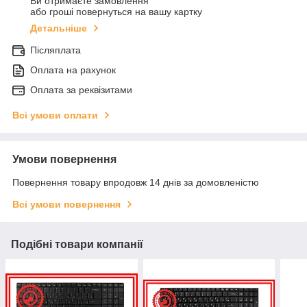
Ви отримаєте замовлення
або гроші повернуться на вашу картку
Детальніше
Післяплата
Оплата на рахунок
Оплата за реквізитами
Всі умови оплати
Умови повернення
Повернення товару впродовж 14 днів за домовленістю
Всі умови повернення
Подібні товари компанії