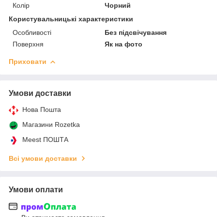
Колір
Чорний
Користувальницькі характеристики
Особливості
Без підсвічування
Поверхня
Як на фото
Приховати
Умови доставки
Нова Пошта
Магазини Rozetka
Meest ПОШТА
Всі умови доставки
Умови оплати