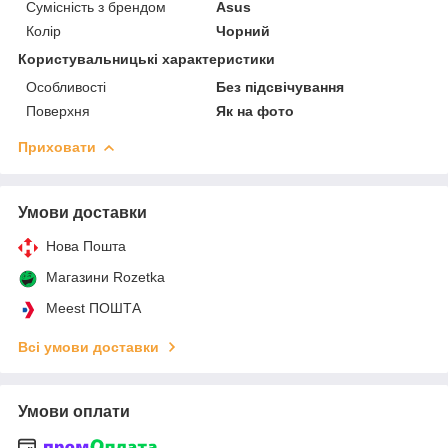
Сумісність з брендом
Asus
Колір
Чорний
Користувальницькі характеристики
Особливості
Без підсвічування
Поверхня
Як на фото
Приховати
Умови доставки
Нова Пошта
Магазини Rozetka
Meest ПОШТА
Всі умови доставки
Умови оплати