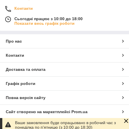
Контакти
Сьогодні працює з 10:00 до 18:00
Показати весь графік роботи
Про нас
Контакти
Доставка та оплата
Графік роботи
Повна версія сайту
Сайт створено на маркетплейсі
Prom.ua
Ваше замовлення буде опрацьовано в робочий час з
Політика конфіденційності
понеділка по п'ятницю (з 10:00 до 18:30)