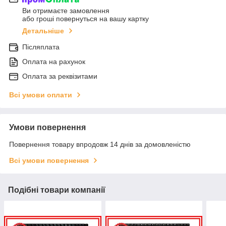
Ви отримаєте замовлення
або гроші повернуться на вашу картку
Детальніше
Післяплата
Оплата на рахунок
Оплата за реквізитами
Всі умови оплати
Умови повернення
Повернення товару впродовж 14 днів за домовленістю
Всі умови повернення
Подібні товари компанії