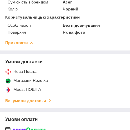
Сумісність з брендом
Acer
Колір
Чорний
Користувальницькі характеристики
Особливості
Без підсвічування
Поверхня
Як на фото
Приховати
Умови доставки
Нова Пошта
Магазини Rozetka
Meest ПОШТА
Всі умови доставки
Умови оплати