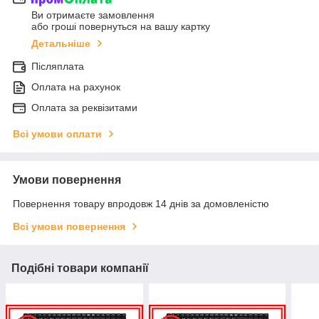
Ви отримаєте замовлення
або гроші повернуться на вашу картку
Детальніше
Післяплата
Оплата на рахунок
Оплата за реквізитами
Всі умови оплати
Умови повернення
Повернення товару впродовж 14 днів за домовленістю
Всі умови повернення
Подібні товари компанії