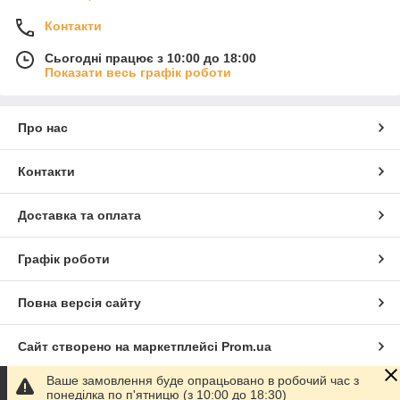
Контакти
Сьогодні працює з 10:00 до 18:00
Показати весь графік роботи
Про нас
Контакти
Доставка та оплата
Графік роботи
Повна версія сайту
Сайт створено на маркетплейсі
Prom.ua
Ваше замовлення буде опрацьовано в робочий час з
Політика конфіденційності
понеділка по п'ятницю (з 10:00 до 18:30)