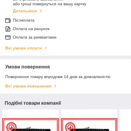
або гроші повернуться на вашу картку
Детальніше
Післяплата
Оплата на рахунок
Оплата за реквізитами
Всі умови оплати
Умови повернення
Повернення товару впродовж 14 днів за домовленістю
Всі умови повернення
Подібні товари компанії