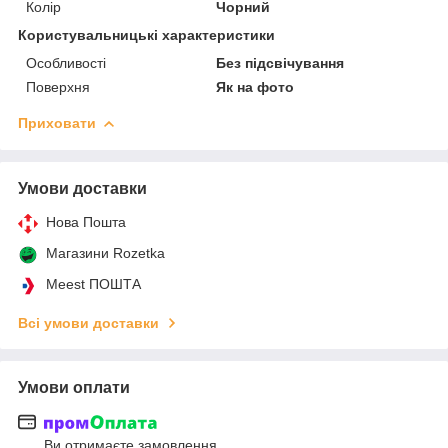
Колір
Чорний
Користувальницькі характеристики
Особливості
Без підсвічування
Поверхня
Як на фото
Приховати
Умови доставки
Нова Пошта
Магазини Rozetka
Meest ПОШТА
Всі умови доставки
Умови оплати
Ви отримаєте замовлення