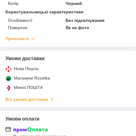
Колір
Чорний
Користувальницькі характеристики
Особливості
Без підсвічування
Поверхня
Як на фото
Приховати
Умови доставки
Нова Пошта
Магазини Rozetka
Meest ПОШТА
Всі умови доставки
Умови оплати