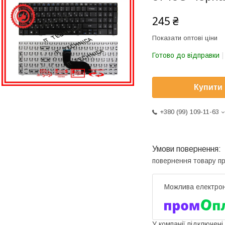
245 ₴
Показати оптові ціни
Готово до відправки
Купити
+380 (99) 109-11-63
повернення товару п
У компанії підключені