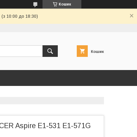
Кошик
(з 10:00 до 18:30)
Кошик
CER Aspire E1-531 E1-571G