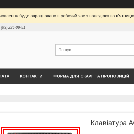
овлення буде опрацьовано в робочий час з понеділка по п'ятницю 
 (93) 225-09-51
ЛАТА
КОНТАКТИ
ФОРМА ДЛЯ СКАРГ ТА ПРОПОЗИЦІЙ
Клавіатура A