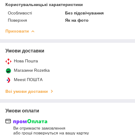
Користувальницькі характеристики
Особливості
Без підсвічування
Поверхня
Як на фото
Приховати
Умови доставки
Нова Пошта
Магазини Rozetka
Meest ПОШТА
Всі умови доставки
Умови оплати
Ви отримаєте замовлення
або гроші повернуться на вашу картку