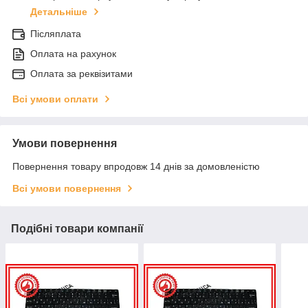
Детальніше
Післяплата
Оплата на рахунок
Оплата за реквізитами
Всі умови оплати
Умови повернення
Повернення товару впродовж 14 днів за домовленістю
Всі умови повернення
Подібні товари компанії