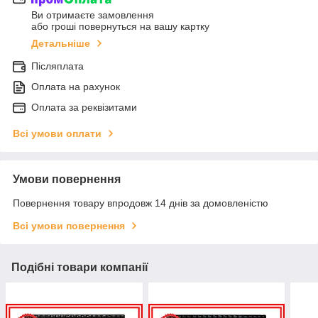
Ви отримаєте замовлення
або гроші повернуться на вашу картку
Детальніше
Післяплата
Оплата на рахунок
Оплата за реквізитами
Всі умови оплати
Умови повернення
Повернення товару впродовж 14 днів за домовленістю
Всі умови повернення
Подібні товари компанії