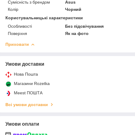
Сумісність з брендом
Asus
Колір
Чорний
Користувальницькі характеристики
Особливості
Без підсвічування
Поверхня
Як на фото
Приховати
Умови доставки
Нова Пошта
Магазини Rozetka
Meest ПОШТА
Всі умови доставки
Умови оплати