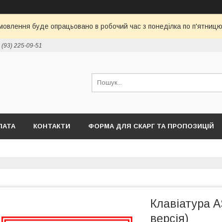
овлення буде опрацьовано в робочий час з понеділка по п'ятницю 
 (93) 225-09-51
ЛАТА
КОНТАКТИ
ФОРМА ДЛЯ СКАРГ ТА ПРОПОЗИЦІЙ
Клавіатура 
версія)