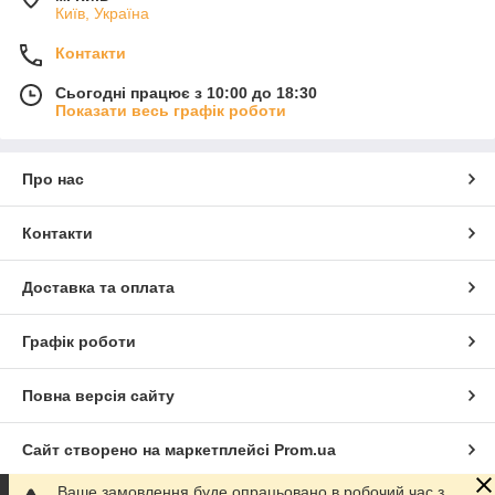
Київ, Україна
Контакти
Сьогодні працює з 10:00 до 18:30
Показати весь графік роботи
Про нас
Контакти
Доставка та оплата
Графік роботи
Повна версія сайту
Сайт створено на маркетплейсі
Prom.ua
Ваше замовлення буде опрацьовано в робочий час з