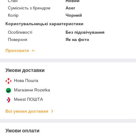
Стан
Новий
Сумісність з брендом
Acer
Колір
Чорний
Користувальницькі характеристики
Особливості
Без підсвічування
Поверхня
Як на фото
Приховати
Умови доставки
Нова Пошта
Магазини Rozetka
Meest ПОШТА
Всі умови доставки
Умови оплати