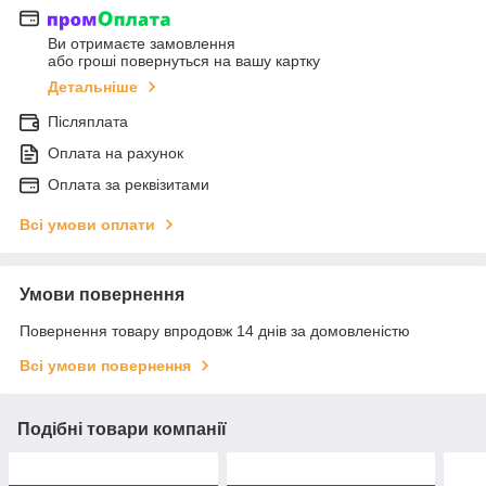
Ви отримаєте замовлення
або гроші повернуться на вашу картку
Детальніше
Післяплата
Оплата на рахунок
Оплата за реквізитами
Всі умови оплати
Умови повернення
Повернення товару впродовж 14 днів за домовленістю
Всі умови повернення
Подібні товари компанії