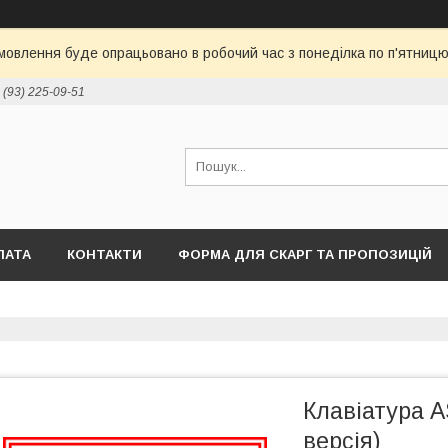
овлення буде опрацьовано в робочий час з понеділка по п'ятницю 
 (93) 225-09-51
ЛАТА
КОНТАКТИ
ФОРМА ДЛЯ СКАРГ ТА ПРОПОЗИЦІЙ
Клавіатура 
версія)