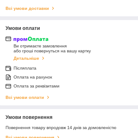
Всі умови доставки
Умови оплати
Ви отримаєте замовлення
або гроші повернуться на вашу картку
Детальніше
Післяплата
Оплата на рахунок
Оплата за реквізитами
Всі умови оплати
Умови повернення
Повернення товару впродовж 14 днів за домовленістю
Всі умови повернення