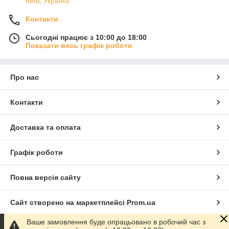
Київ, Україна
Контакти
Сьогодні працює з 10:00 до 18:00
Показати весь графік роботи
Про нас
Контакти
Доставка та оплата
Графік роботи
Повна версія сайту
Сайт створено на маркетплейсі
Prom.ua
Ваше замовлення буде опрацьовано в робочий час з
Політика конфіденційності