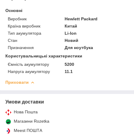
Основні
Виробник
Hewlett Packard
Країна виробник
Китай
Тип акумулятора
Li-Ion
Стан
Новий
Призначення
Для ноутбука
Користувальницькі характеристики
Ємність акумулятору
5200
Напруга акумулятору
11.1
Приховати
Умови доставки
Нова Пошта
Магазини Rozetka
Meest ПОШТА