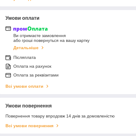
Умови оплати
Ви отримаєте замовлення
або гроші повернуться на вашу картку
Детальніше
Післяплата
Оплата на рахунок
Оплата за реквізитами
Всі умови оплати
Умови повернення
Повернення товару впродовж 14 днів за домовленістю
Всі умови повернення