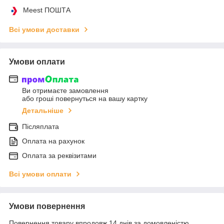
Meest ПОШТА
Всі умови доставки
Умови оплати
Ви отримаєте замовлення
або гроші повернуться на вашу картку
Детальніше
Післяплата
Оплата на рахунок
Оплата за реквізитами
Всі умови оплати
Умови повернення
Повернення товару впродовж 14 днів за домовленістю