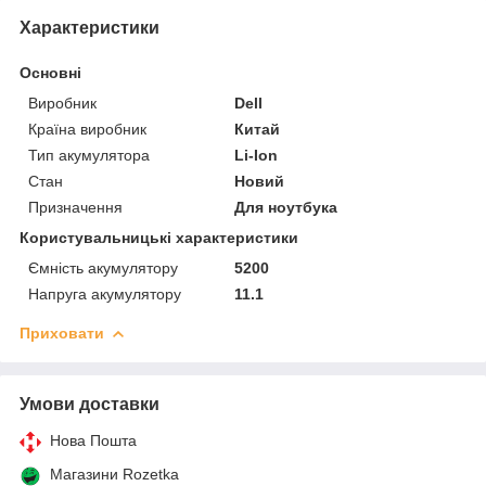
Характеристики
Основні
Виробник
Dell
Країна виробник
Китай
Тип акумулятора
Li-Ion
Стан
Новий
Призначення
Для ноутбука
Користувальницькі характеристики
Ємність акумулятору
5200
Напруга акумулятору
11.1
Приховати
Умови доставки
Нова Пошта
Магазини Rozetka