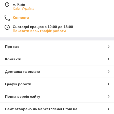
м. Київ
Київ, Україна
Контакти
Сьогодні працює з 10:00 до 18:00
Показати весь графік роботи
Про нас
Контакти
Доставка та оплата
Графік роботи
Повна версія сайту
Сайт створено на маркетплейсі
Prom.ua