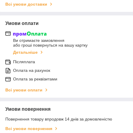
Всі умови доставки
Умови оплати
Ви отримаєте замовлення
або гроші повернуться на вашу картку
Детальніше
Післяплата
Оплата на рахунок
Оплата за реквізитами
Всі умови оплати
Умови повернення
Повернення товару впродовж 14 днів за домовленістю
Всі умови повернення