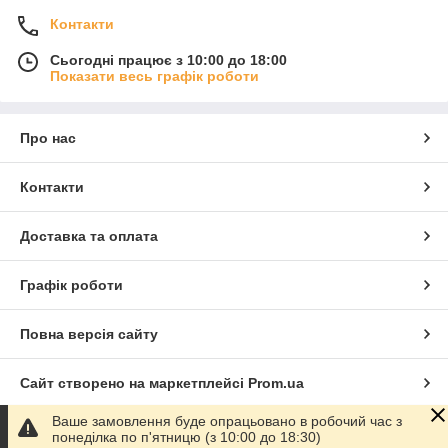
Контакти
Сьогодні працює з 10:00 до 18:00
Показати весь графік роботи
Про нас
Контакти
Доставка та оплата
Графік роботи
Повна версія сайту
Сайт створено на маркетплейсі
Prom.ua
Ваше замовлення буде опрацьовано в робочий час з
Політика конфіденційності
понеділка по п'ятницю (з 10:00 до 18:30)