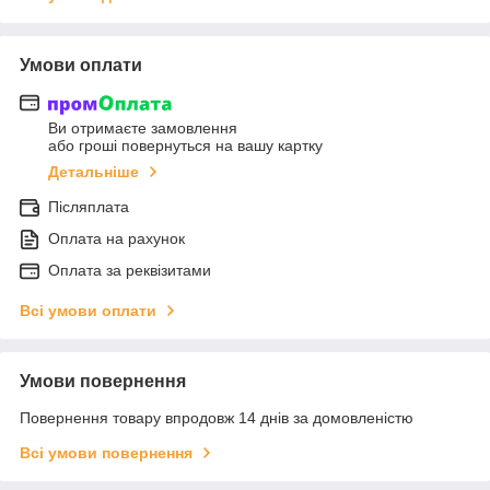
Умови оплати
Ви отримаєте замовлення
або гроші повернуться на вашу картку
Детальніше
Післяплата
Оплата на рахунок
Оплата за реквізитами
Всі умови оплати
Умови повернення
Повернення товару впродовж 14 днів за домовленістю
Всі умови повернення