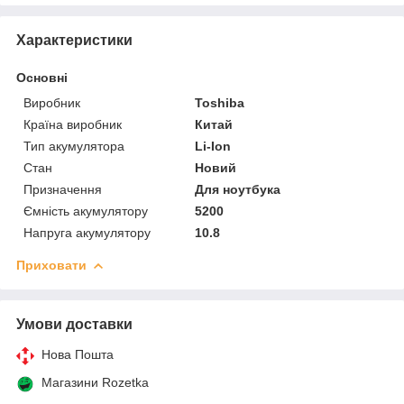
Характеристики
Основні
Виробник
Toshiba
Країна виробник
Китай
Тип акумулятора
Li-Ion
Стан
Новий
Призначення
Для ноутбука
Ємність акумулятору
5200
Напруга акумулятору
10.8
Приховати
Умови доставки
Нова Пошта
Магазини Rozetka