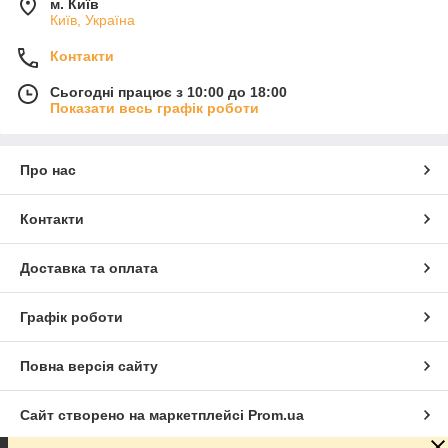
м. Київ
Київ, Україна
Контакти
Сьогодні працює з 10:00 до 18:00
Показати весь графік роботи
Про нас
Контакти
Доставка та оплата
Графік роботи
Повна версія сайту
Сайт створено на маркетплейсі
Prom.ua