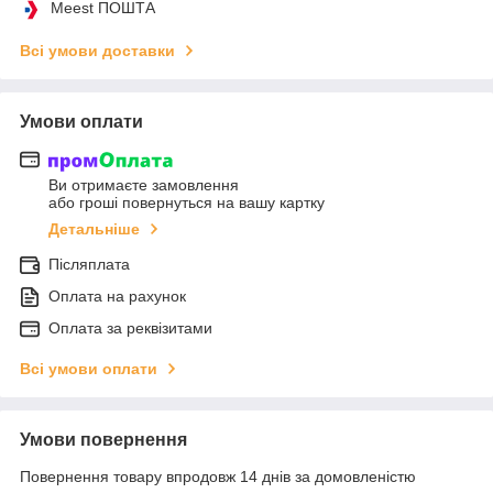
Meest ПОШТА
Всі умови доставки
Умови оплати
Ви отримаєте замовлення
або гроші повернуться на вашу картку
Детальніше
Післяплата
Оплата на рахунок
Оплата за реквізитами
Всі умови оплати
Умови повернення
Повернення товару впродовж 14 днів за домовленістю