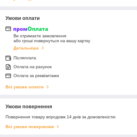
Умови оплати
Ви отримаєте замовлення
або гроші повернуться на вашу картку
Детальніше
Післяплата
Оплата на рахунок
Оплата за реквізитами
Всі умови оплати
Умови повернення
Повернення товару впродовж 14 днів за домовленістю
Всі умови повернення