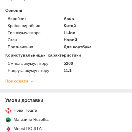
Основні
Виробник
Asus
Країна виробник
Китай
Тип акумулятора
Li-Ion
Стан
Новий
Призначення
Для ноутбука
Користувальницькі характеристики
Ємність акумулятору
5200
Напруга акумулятору
11.1
Приховати
Умови доставки
Нова Пошта
Магазини Rozetka
Meest ПОШТА