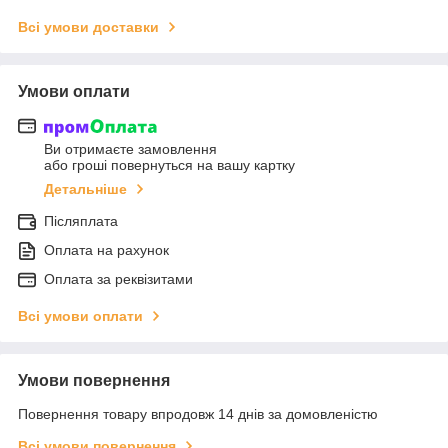
Всі умови доставки
Умови оплати
Ви отримаєте замовлення
або гроші повернуться на вашу картку
Детальніше
Післяплата
Оплата на рахунок
Оплата за реквізитами
Всі умови оплати
Умови повернення
Повернення товару впродовж 14 днів за домовленістю
Всі умови повернення