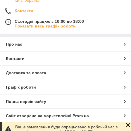
Київ, Україна
Контакти
Сьогодні працює з 10:00 до 18:00
Показати весь графік роботи
Про нас
Контакти
Доставка та оплата
Графік роботи
Повна версія сайту
Сайт створено на маркетплейсі
Prom.ua
Ваше замовлення буде опрацьовано в робочий час з
Політика конфіденційності