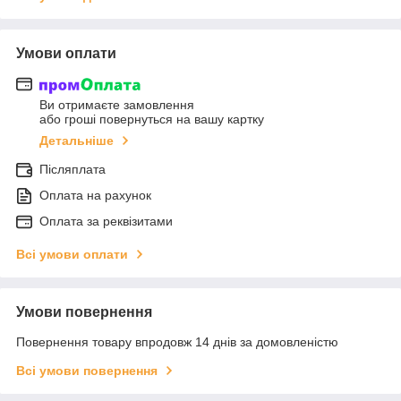
Умови оплати
Ви отримаєте замовлення
або гроші повернуться на вашу картку
Детальніше
Післяплата
Оплата на рахунок
Оплата за реквізитами
Всі умови оплати
Умови повернення
Повернення товару впродовж 14 днів за домовленістю
Всі умови повернення