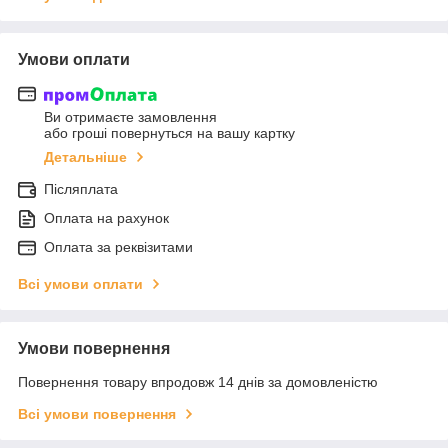
Умови оплати
Ви отримаєте замовлення
або гроші повернуться на вашу картку
Детальніше
Післяплата
Оплата на рахунок
Оплата за реквізитами
Всі умови оплати
Умови повернення
Повернення товару впродовж 14 днів за домовленістю
Всі умови повернення