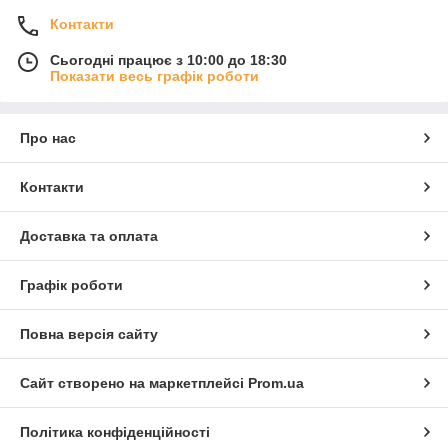
Контакти
Сьогодні працює з 10:00 до 18:30
Показати весь графік роботи
Про нас
Контакти
Доставка та оплата
Графік роботи
Повна версія сайту
Сайт створено на маркетплейсі
Prom.ua
Політика конфіденційності