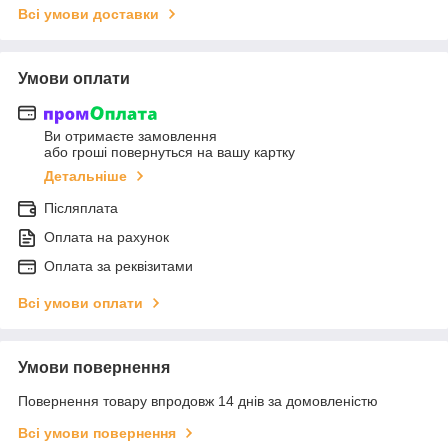
Всі умови доставки
Умови оплати
Ви отримаєте замовлення
або гроші повернуться на вашу картку
Детальніше
Післяплата
Оплата на рахунок
Оплата за реквізитами
Всі умови оплати
Умови повернення
Повернення товару впродовж 14 днів за домовленістю
Всі умови повернення