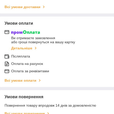
Всі умови доставки
Умови оплати
Ви отримаєте замовлення
або гроші повернуться на вашу картку
Детальніше
Післяплата
Оплата на рахунок
Оплата за реквізитами
Всі умови оплати
Умови повернення
Повернення товару впродовж 14 днів за домовленістю
Всі умови повернення