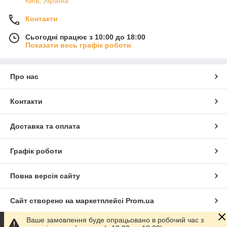
Київ, Україна
Контакти
Сьогодні працює з 10:00 до 18:00
Показати весь графік роботи
Про нас
Контакти
Доставка та оплата
Графік роботи
Повна версія сайту
Сайт створено на маркетплейсі
Prom.ua
Ваше замовлення буде опрацьовано в робочий час з
Політика конфіденційності