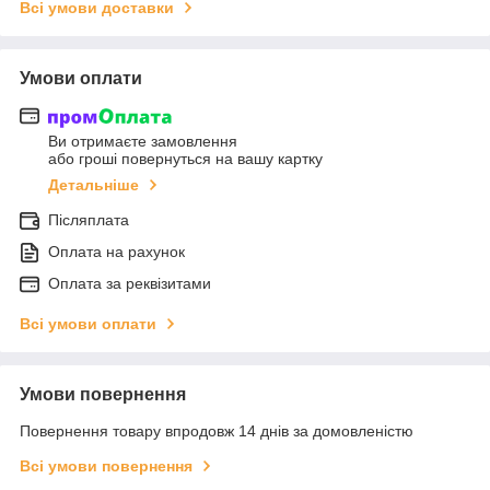
Всі умови доставки
Умови оплати
Ви отримаєте замовлення
або гроші повернуться на вашу картку
Детальніше
Післяплата
Оплата на рахунок
Оплата за реквізитами
Всі умови оплати
Умови повернення
Повернення товару впродовж 14 днів за домовленістю
Всі умови повернення