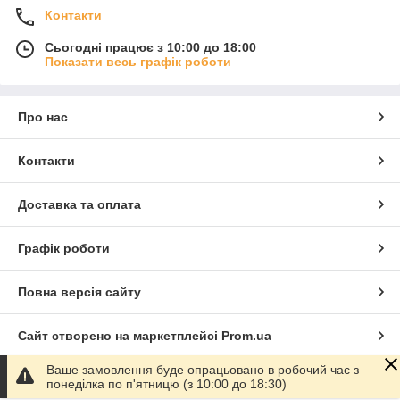
Контакти
Сьогодні працює з 10:00 до 18:00
Показати весь графік роботи
Про нас
Контакти
Доставка та оплата
Графік роботи
Повна версія сайту
Сайт створено на маркетплейсі
Prom.ua
Ваше замовлення буде опрацьовано в робочий час з
Політика конфіденційності
понеділка по п'ятницю (з 10:00 до 18:30)