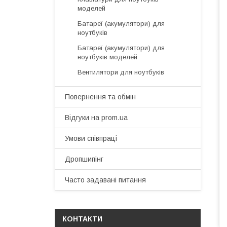
моделей
Батареї (акумулятори) для
ноутбуків
Батареї (акумулятори) для
ноутбуків моделей
Вентилятори для ноутбуків
Повернення та обмін
Відгуки на prom.ua
Умови співпраці
Дропшипінг
Часто задавані питання
КОНТАКТИ