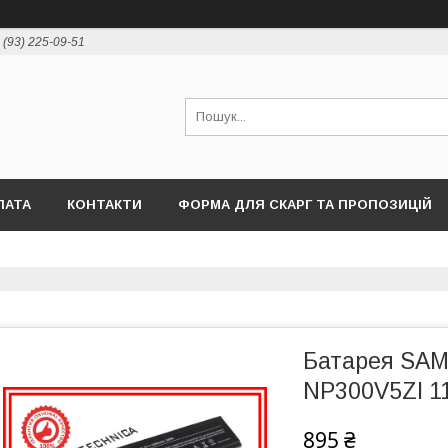
 (93) 225-09-51
ЛАТА
КОНТАКТИ
ФОРМА ДЛЯ СКАРГ ТА ПРОПОЗИЦІЙ
Батарея SA
NP300V5ZI 1
895 ₴