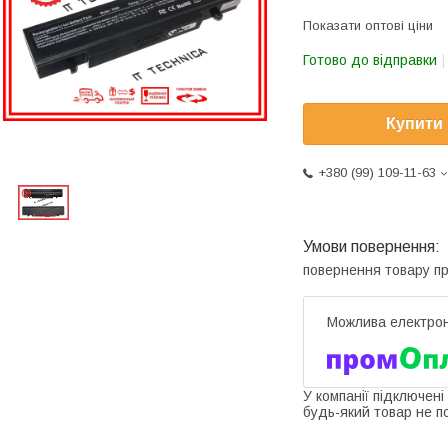
Показати оптові ціни
Готово до відправки
Купити
+380 (99) 109-11-63
повернення товару п
У компанії підключені
будь-який товар не п