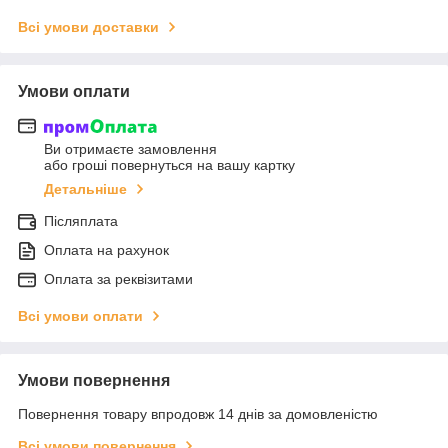
Всі умови доставки
Умови оплати
Ви отримаєте замовлення
або гроші повернуться на вашу картку
Детальніше
Післяплата
Оплата на рахунок
Оплата за реквізитами
Всі умови оплати
Умови повернення
Повернення товару впродовж 14 днів за домовленістю
Всі умови повернення