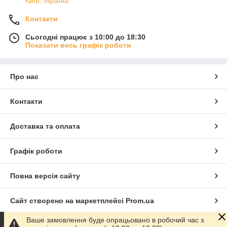
Київ, Україна
Контакти
Сьогодні працює з 10:00 до 18:30
Показати весь графік роботи
Про нас
Контакти
Доставка та оплата
Графік роботи
Повна версія сайту
Сайт створено на маркетплейсі
Prom.ua
Ваше замовлення буде опрацьовано в робочий час з
Політика конфіденційності