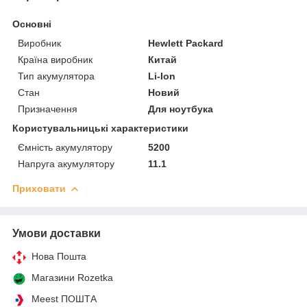
Основні
Виробник
Hewlett Packard
Країна виробник
Китай
Тип акумулятора
Li-Ion
Стан
Новий
Призначення
Для ноутбука
Користувальницькі характеристики
Ємність акумулятору
5200
Напруга акумулятору
11.1
Приховати
Умови доставки
Нова Пошта
Магазини Rozetka
Meest ПОШТА