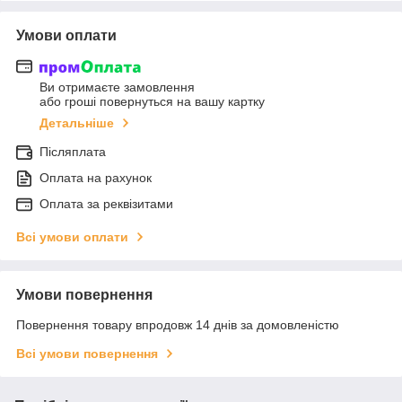
Умови оплати
Ви отримаєте замовлення
або гроші повернуться на вашу картку
Детальніше
Післяплата
Оплата на рахунок
Оплата за реквізитами
Всі умови оплати
Умови повернення
Повернення товару впродовж 14 днів за домовленістю
Всі умови повернення