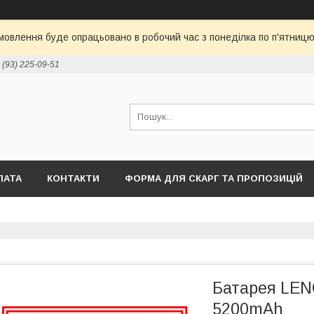
овлення буде опрацьовано в робочий час з понеділка по п'ятницю 
 (93) 225-09-51
ЛАТА
КОНТАКТИ
ФОРМА ДЛЯ СКАРГ ТА ПРОПОЗИЦІЙ
Батарея LEN
5200mAh