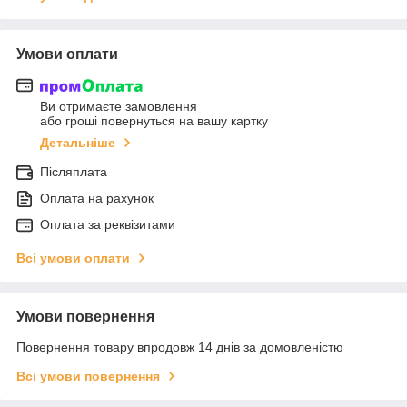
Умови оплати
Ви отримаєте замовлення
або гроші повернуться на вашу картку
Детальніше
Післяплата
Оплата на рахунок
Оплата за реквізитами
Всі умови оплати
Умови повернення
Повернення товару впродовж 14 днів за домовленістю
Всі умови повернення