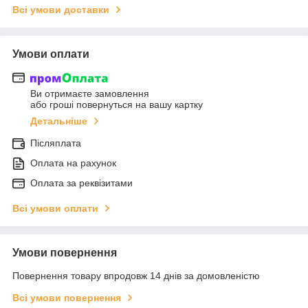
Всі умови доставки
Умови оплати
Ви отримаєте замовлення
або гроші повернуться на вашу картку
Детальніше
Післяплата
Оплата на рахунок
Оплата за реквізитами
Всі умови оплати
Умови повернення
Повернення товару впродовж 14 днів за домовленістю
Всі умови повернення