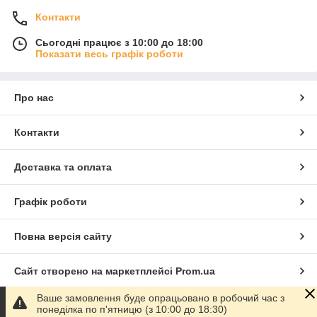
Контакти
Сьогодні працює з 10:00 до 18:00
Показати весь графік роботи
Про нас
Контакти
Доставка та оплата
Графік роботи
Повна версія сайту
Сайт створено на маркетплейсі
Prom.ua
Ваше замовлення буде опрацьовано в робочий час з
Політика конфіденційності
понеділка по п'ятницю (з 10:00 до 18:30)