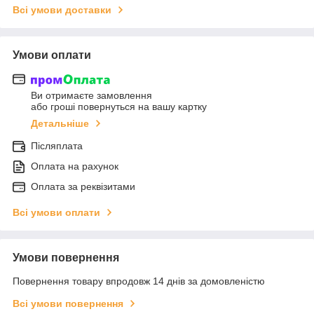
Всі умови доставки
Умови оплати
Ви отримаєте замовлення
або гроші повернуться на вашу картку
Детальніше
Післяплата
Оплата на рахунок
Оплата за реквізитами
Всі умови оплати
Умови повернення
Повернення товару впродовж 14 днів за домовленістю
Всі умови повернення