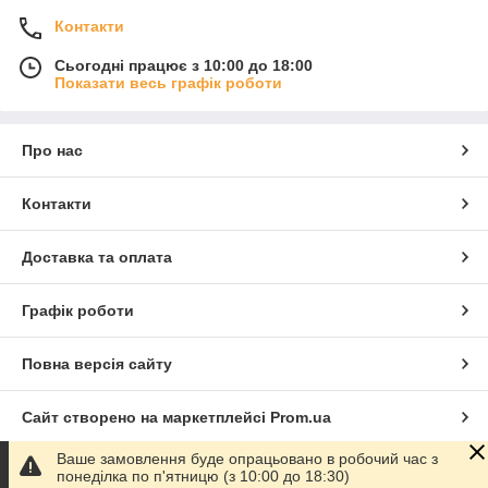
Контакти
Сьогодні працює з 10:00 до 18:00
Показати весь графік роботи
Про нас
Контакти
Доставка та оплата
Графік роботи
Повна версія сайту
Сайт створено на маркетплейсі
Prom.ua
Ваше замовлення буде опрацьовано в робочий час з
Політика конфіденційності
понеділка по п'ятницю (з 10:00 до 18:30)